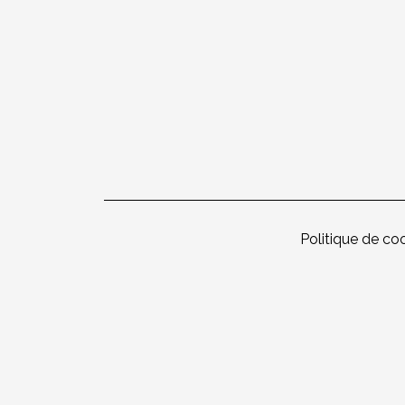
Politique de co