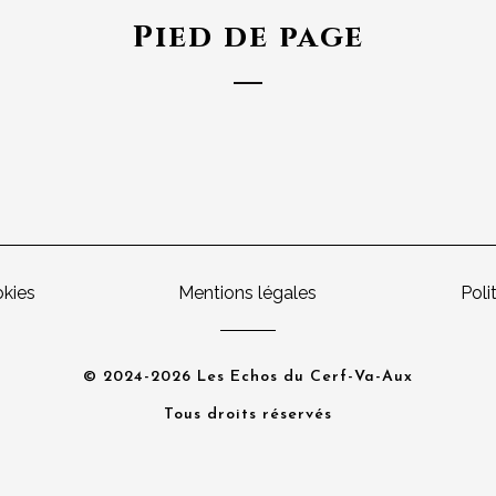
Pied de page
okies
Mentions légales
Poli
© 2024-2026 Les Echos du Cerf-Va-Aux
Tous droits réservés