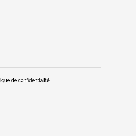
tique de confidentialité