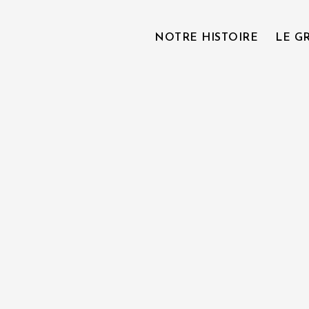
NOTRE HISTOIRE
LE G