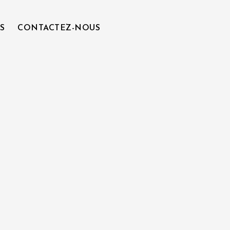
S
CONTACTEZ-NOUS