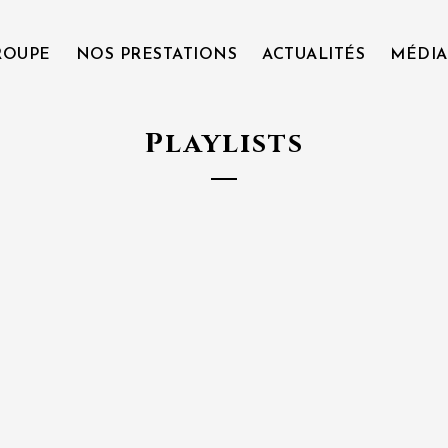
ROUPE
NOS PRESTATIONS
ACTUALITÉS
MÉDIA
Playlists