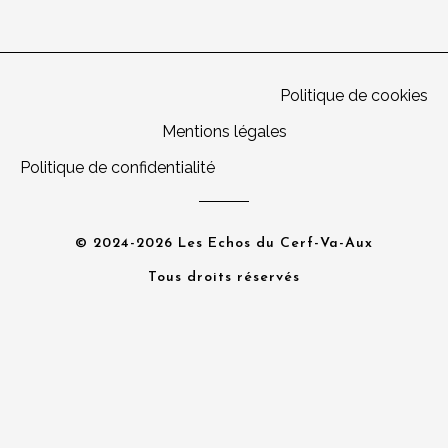
Politique de cookies
Mentions légales
Politique de confidentialité
© 2024-2026 Les Echos du Cerf-Va-Aux
Tous droits réservés
{{playListTitle}}