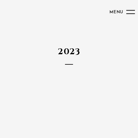
MENU
2023