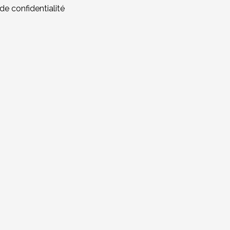
 de confidentialité