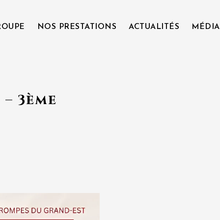
ROUPE
NOS PRESTATIONS
ACTUALITÉS
MÉDIA
 – 3ème