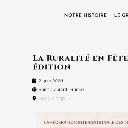
NOTRE HISTOIRE
LE G
La Ruralité en Fête
édition
21 juin 2026
Saint-Laurent, France
Google Map