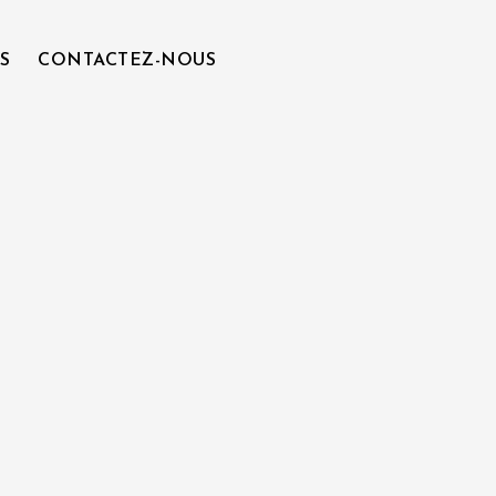
S
CONTACTEZ-NOUS